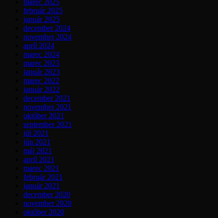
marec 2025
február 2025
január 2025
december 2024
november 2024
apríl 2024
marec 2024
marec 2023
január 2023
marec 2022
január 2022
december 2021
november 2021
október 2021
september 2021
júl 2021
jún 2021
máj 2021
apríl 2021
marec 2021
február 2021
január 2021
december 2020
november 2020
október 2020