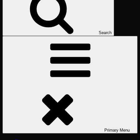
Search
Primary
Menu