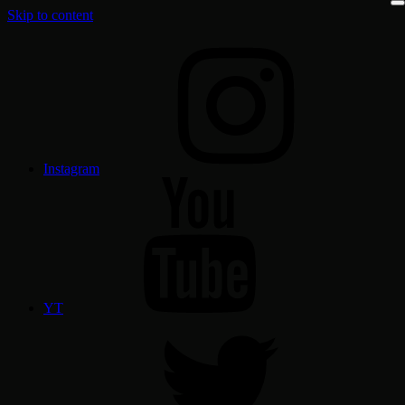
Skip to content
Instagram
YT