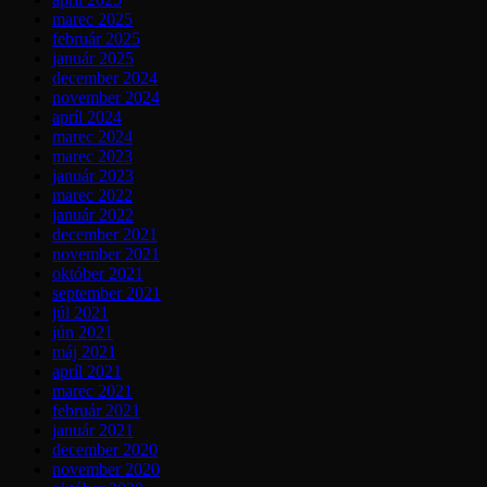
marec 2025
február 2025
január 2025
december 2024
november 2024
apríl 2024
marec 2024
marec 2023
január 2023
marec 2022
január 2022
december 2021
november 2021
október 2021
september 2021
júl 2021
jún 2021
máj 2021
apríl 2021
marec 2021
február 2021
január 2021
december 2020
november 2020