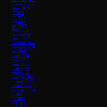
november 2025
august 2025
júl 2025
jún 2025
máj 2025
apríl 2025
marec 2025
február 2025
január 2025
december 2024
november 2024
apríl 2024
marec 2024
marec 2023
január 2023
marec 2022
január 2022
december 2021
november 2021
október 2021
september 2021
júl 2021
jún 2021
máj 2021