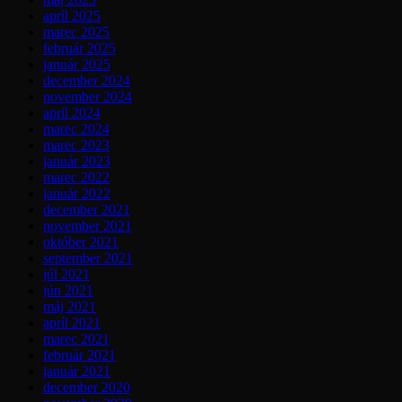
apríl 2025
marec 2025
február 2025
január 2025
december 2024
november 2024
apríl 2024
marec 2024
marec 2023
január 2023
marec 2022
január 2022
december 2021
november 2021
október 2021
september 2021
júl 2021
jún 2021
máj 2021
apríl 2021
marec 2021
február 2021
január 2021
december 2020