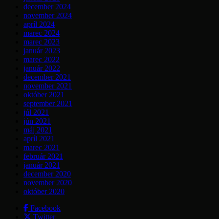
december 2024
november 2024
apríl 2024
marec 2024
marec 2023
január 2023
marec 2022
január 2022
december 2021
november 2021
október 2021
september 2021
júl 2021
jún 2021
máj 2021
apríl 2021
marec 2021
február 2021
január 2021
december 2020
november 2020
október 2020
Facebook
Twitter