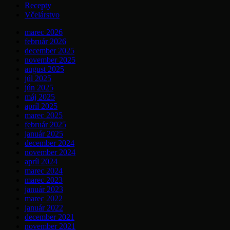
Recepty
Včelárstvo
marec 2026
február 2026
december 2025
november 2025
august 2025
júl 2025
jún 2025
máj 2025
apríl 2025
marec 2025
február 2025
január 2025
december 2024
november 2024
apríl 2024
marec 2024
marec 2023
január 2023
marec 2022
január 2022
december 2021
november 2021